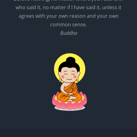
who said it, no matter if I have said it, unless it
agrees with your own reason and your own
common sense.
Buddha