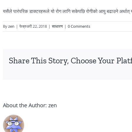
यसैले पारंपरिक डाक्टरहरूले यो रोग लागि सकेपछि रोगीको आयु बढाउने अर्थात् य
By
zen
|
फेब्रुअरी 22, 2018
|
साधारण
|
0 Comments
Share This Story, Choose Your Plat
About the Author:
zen