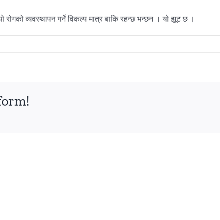
ो रोगको व्यवस्थापन गर्ने विकल्प मात्र बाकि रहन्छ भन्छन । यो झूट छ ।
form!