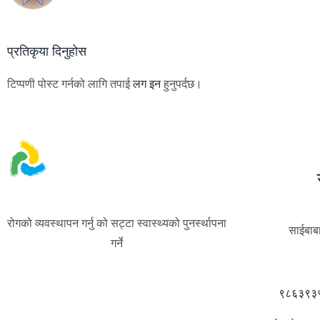
प्रतिकृया दिनुहोस
टिप्पणी पोस्ट गर्नको लागि तपाई
लग इन
हुनुपर्दछ।
रोगको व्यवस्थापन गर्नु को सट्टा स्वास्थ्यको पुनर्स्थापना
साईबाबा
गर्ने
९८६३९३