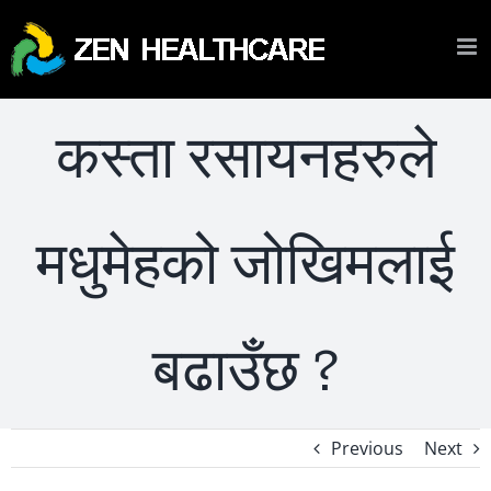
Skip
to
content
कस्ता रसायनहरुले
मधुमेहको जोखिमलाई
बढाउँछ ?
Previous
Next