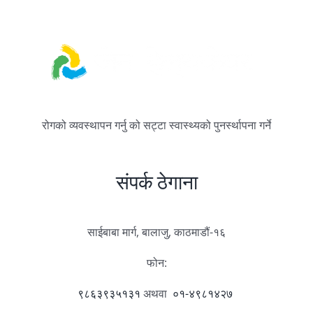
रोगको व्यवस्थापन गर्नु को सट्टा स्वास्थ्यको पुनर्स्थापना गर्ने
संपर्क ठेगाना
साईबाबा मार्ग, बालाजु, काठमाडौं-१६
फोन:
९८६३९३५१३१
अथवा
०१-४९८१४२७