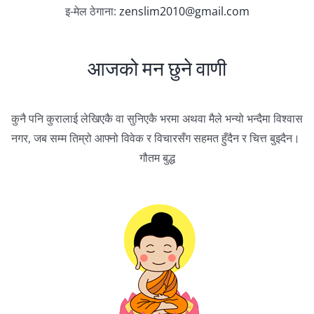
इ-मेल ठेगाना:
zenslim2010@gmail.com
आजको मन छुने वाणी
कुनै पनि कुरालाई लेखिएकै वा सुनिएकै भरमा अथवा मैले भन्यो भन्दैमा विश्वास
नगर, जब सम्म तिम्रो आफ्नो विवेक र विचारसँग सहमत हुँदैन र चित्त बुझ्दैन।
गौतम बुद्ध