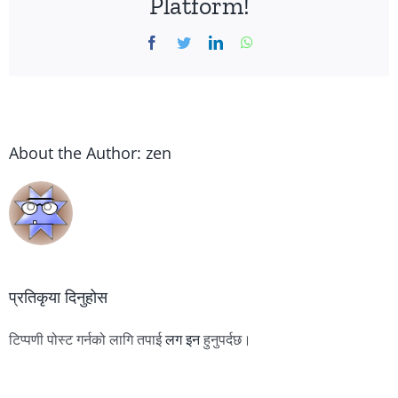
Platform!
Facebook
Twitter
LinkedIn
WhatsApp
About the Author:
zen
प्रतिकृया दिनुहोस
टिप्पणी पोस्ट गर्नको लागि तपाई
लग इन
हुनुपर्दछ।