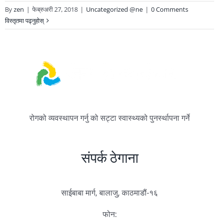
By
zen
|
फेब्रुअरी 27, 2018
|
Uncategorized @ne
|
0 Comments
विस्तृतमा पढ्नुहोस्
रोगको व्यवस्थापन गर्नु को सट्टा स्वास्थ्यको पुनर्स्थापना गर्ने
संपर्क ठेगाना
साईबाबा मार्ग, बालाजु, काठमाडौं-१६
फोन: