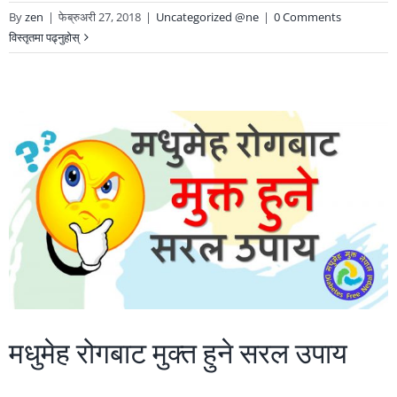
By
zen
|
फेब्रुअरी 27, 2018
|
Uncategorized @ne
|
0 Comments
विस्तृतमा पढ्नुहोस्
मधुमेह रोगबाट मुक्त हुने सरल उपाय