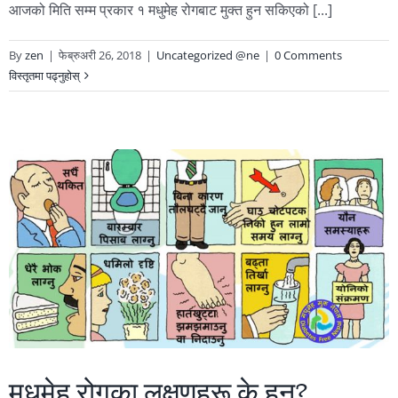
आजको मिति सम्म प्रकार १ मधुमेह रोगबाट मुक्त हुन सकिएको [...]
By
zen
|
फेब्रुअरी 26, 2018
|
Uncategorized @ne
|
0 Comments
विस्तृतमा पढ्नुहोस्
मधुमेह रोगका लक्षणहरू के हुन्?