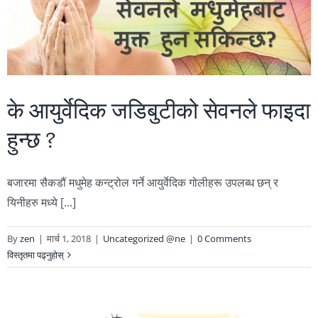
के आयुर्वेदिक जडिबुटीको सेवनले फाइदा
हुन्छ ?
बजारमा सैकडौं मधुमेह कन्ट्रोल गर्ने आयुर्वेदिक गोलीहरू उपलब्ध छन् र
यिनीहरु मध्ये [...]
By
zen
|
मार्च 1, 2018
|
Uncategorized @ne
|
0 Comments
विस्तृतमा पढ्नुहोस्