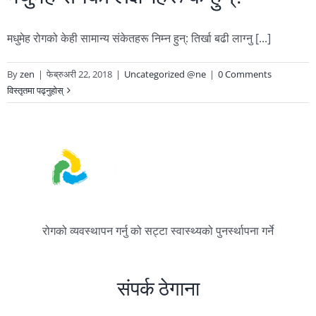
मधुमेह रोगको केही सामान्य संकेतहरू निम्न हुन्: तिर्खा बढी लाग्नु [...]
By
zen
|
फेब्रुअरी 22, 2018
|
Uncategorized @ne
|
0 Comments
विस्तृतमा पढ्नुहोस्
रोगको व्यवस्थापन गर्नु को सट्टा स्वास्थ्यको पुनर्स्थापना गर्ने
संपर्क ठेगाना