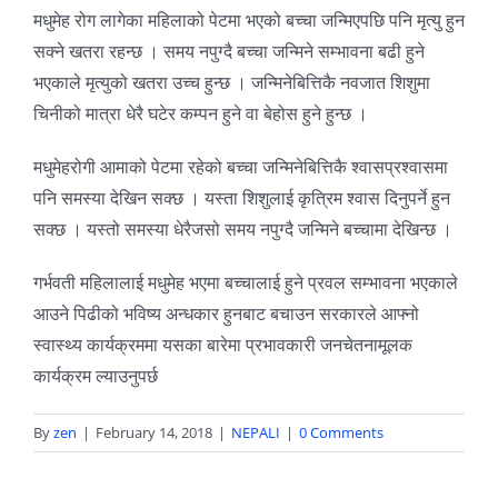
मधुमेह रोग लागेका महिलाको पेटमा भएको बच्चा जन्मिएपछि पनि मृत्यु हुन
सक्ने खतरा रहन्छ । समय नपुग्दै बच्चा जन्मिने सम्भावना बढी हुने
भएकाले मृत्युको खतरा उच्च हुन्छ । जन्मिनेबित्तिकै नवजात शिशुमा
चिनीको मात्रा धेरै घटेर कम्पन हुने वा बेहोस हुने हुन्छ ।
मधुमेहरोगी आमाको पेटमा रहेको बच्चा जन्मिनेबित्तिकै श्वासप्रश्वासमा
पनि समस्या देखिन सक्छ । यस्ता शिशुलाई कृत्रिम श्वास दिनुपर्ने हुन
सक्छ । यस्तो समस्या धेरैजसो समय नपुग्दै जन्मिने बच्चामा देखिन्छ ।
गर्भवती महिलालाई मधुमेह भएमा बच्चालाई हुने प्रवल सम्भावना भएकाले
आउने पिढीको भविष्य अन्धकार हुनबाट बचाउन सरकारले आफ्नो
स्वास्थ्य कार्यक्रममा यसका बारेमा प्रभावकारी जनचेतनामूलक
कार्यक्रम ल्याउनुपर्छ
By
zen
|
February 14, 2018
|
NEPALI
|
0 Comments