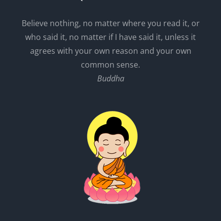
Believe nothing, no matter where you read it, or
who said it, no matter if I have said it, unless it
agrees with your own reason and your own
common sense.
Buddha